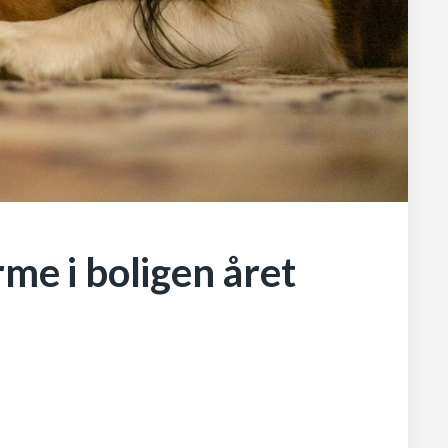
me i boligen året