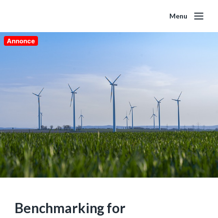
Menu
Annonce
Benchmarking for