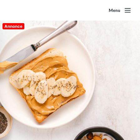
Menu
Annonce