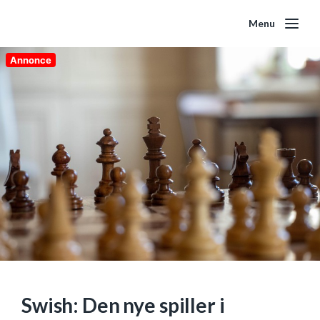
Menu
Annonce
Swish: Den nye spiller i