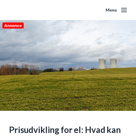
Menu
Annonce
Prisudvikling for el: Hvad kan